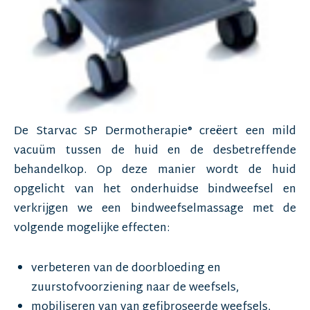
De Starvac SP Dermotherapie® creëert een mild
vacuüm tussen de huid en de desbetreffende
behandelkop. Op deze manier wordt de huid
opgelicht van het onderhuidse bindweefsel en
verkrijgen we een bindweefselmassage met de
volgende mogelijke effecten:
verbeteren van de doorbloeding en
zuurstofvoorziening naar de weefsels,
mobiliseren van van gefibroseerde weefsels,