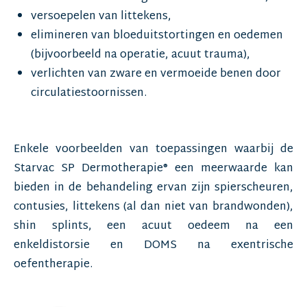
versoepelen van littekens,
elimineren van bloeduitstortingen en oedemen
(bijvoorbeeld na operatie, acuut trauma),
verlichten van zware en vermoeide benen door
circulatiestoornissen.
Enkele voorbeelden van toepassingen waarbij de
Starvac SP Dermotherapie® een meerwaarde kan
bieden in de behandeling ervan zijn spierscheuren,
contusies, littekens (al dan niet van brandwonden),
shin splints, een acuut oedeem na een
enkeldistorsie en DOMS na exentrische
oefentherapie.