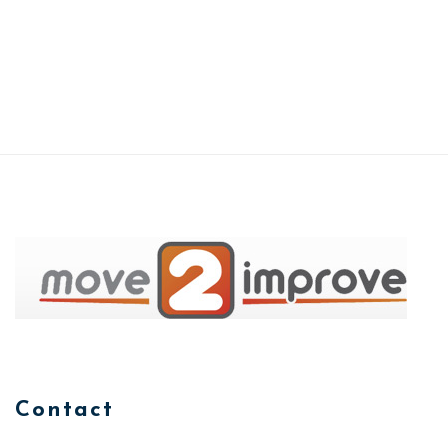
Contact