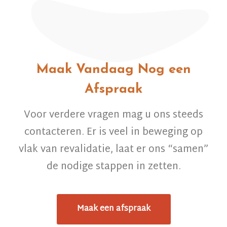
Maak Vandaag Nog een
Afspraak
Voor verdere vragen mag u ons steeds
contacteren. Er is veel in beweging op
vlak van revalidatie, laat er ons “samen”
de nodige stappen in zetten.
Maak een afspraak