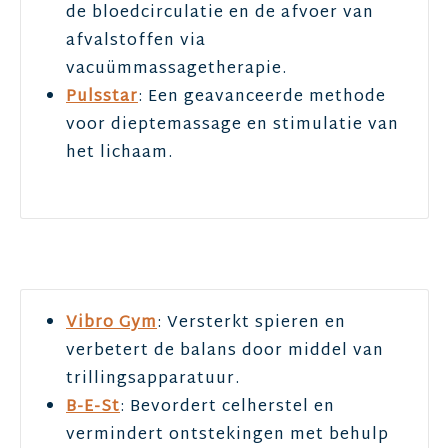
de bloedcirculatie en de afvoer van
afvalstoffen via
vacuümmassagetherapie.
Pulsstar
: Een geavanceerde methode
voor dieptemassage en stimulatie van
het lichaam.
Vibro Gym
: Versterkt spieren en
verbetert de balans door middel van
trillingsapparatuur.
B-E-St
: Bevordert celherstel en
vermindert ontstekingen met behulp