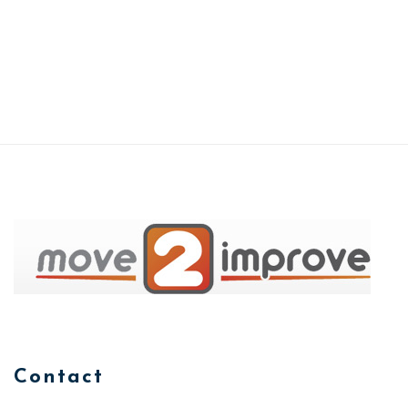
Contact