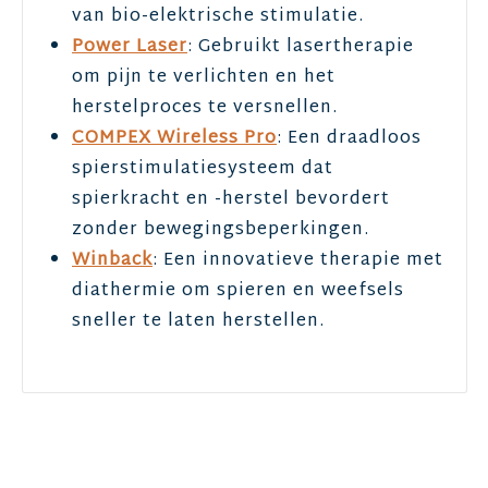
van bio-elektrische stimulatie.
Power Laser
: Gebruikt lasertherapie
om pijn te verlichten en het
herstelproces te versnellen.
COMPEX Wireless Pro
: Een draadloos
spierstimulatiesysteem dat
spierkracht en -herstel bevordert
zonder bewegingsbeperkingen.
Winback
: Een innovatieve therapie met
diathermie om spieren en weefsels
sneller te laten herstellen.