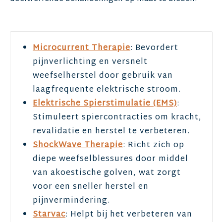
Microcurrent Therapie
: Bevordert
pijnverlichting en versnelt
weefselherstel door gebruik van
laagfrequente elektrische stroom.
Elektrische Spierstimulatie (EMS)
:
Stimuleert spiercontracties om kracht,
revalidatie en herstel te verbeteren.
ShockWave Therapie
: Richt zich op
diepe weefselblessures door middel
van akoestische golven, wat zorgt
voor een sneller herstel en
pijnvermindering.
Starvac
: Helpt bij het verbeteren van