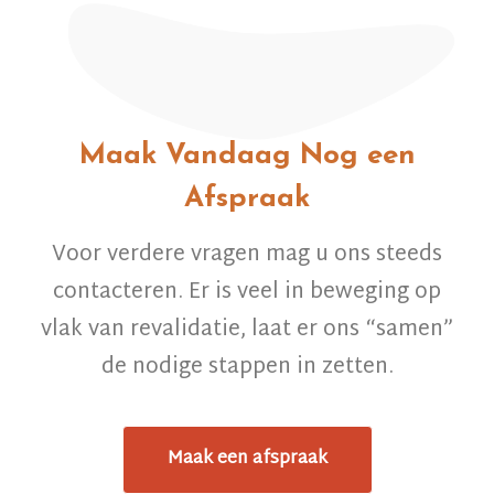
Maak Vandaag Nog een
Afspraak
Voor verdere vragen mag u ons steeds
contacteren. Er is veel in beweging op
vlak van revalidatie, laat er ons “samen”
de nodige stappen in zetten.
Maak een afspraak